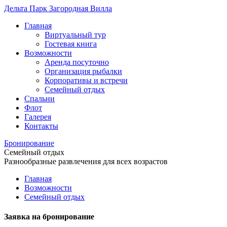
Дельта Парк
Загородная Вилла
Главная
Виртуальный тур
Гостевая книга
Возможности
Аренда посуточно
Организация рыбалки
Корпоративы и встречи
Семейный отдых
Спальни
Флот
Галерея
Контакты
Бронирование
Семейный отдых
Разнообразные развлечения для всех возрастов
Главная
Возможности
Семейный отдых
Заявка на бронирование