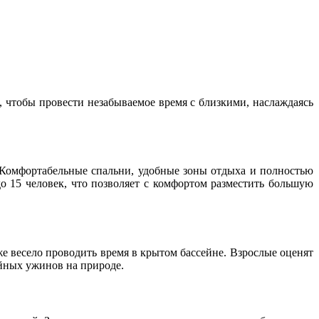
, чтобы провести незабываемое время с близкими, наслаждаясь
 Комфортабельные спальни, удобные зоны отдыха и полностью
до 15 человек, что позволяет с комфортом разместить большую
же весело проводить время в крытом бассейне. Взрослые оценят
ейных ужинов на природе.