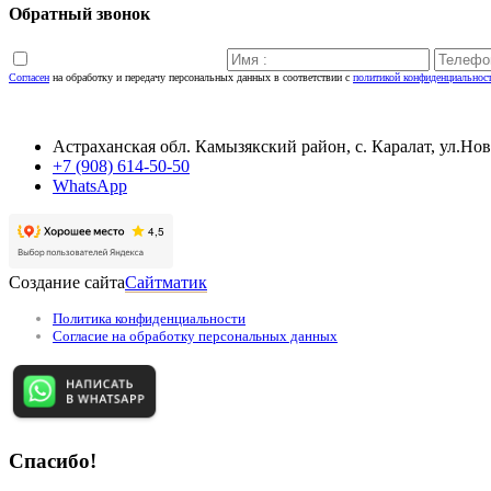
Обратный звонок
Согласен
на обработку и передачу персональных данных в соответствии с
политикой конфиденциальнос
Астраханская обл. Камызякский район, с. Каралат, ул.Нов
+7 (908) 614-50-50
WhatsApp
Создание сайта
Сайтматик
Политика конфиденциальности
Согласие на обработку персональных данных
Спасибо!