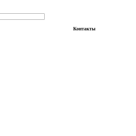
Контакты