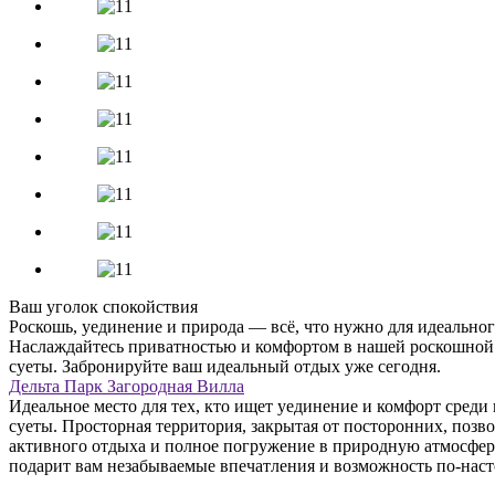
Ваш уголок спокойствия
Роскошь, уединение и природа — всё, что нужно для идеально
Наслаждайтесь приватностью и комфортом в нашей роскошной 
суеты. Забронируйте ваш идеальный отдых уже сегодня.
Дельта Парк
Загородная Вилла
Идеальное место для тех, кто ищет уединение и комфорт среди
суеты. Просторная территория, закрытая от посторонних, позв
активного отдыха и полное погружение в природную атмосферу
подарит вам незабываемые впечатления и возможность по-нас